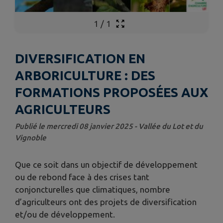
1
/
1
DIVERSIFICATION EN
ARBORICULTURE : DES
FORMATIONS PROPOSÉES AUX
AGRICULTEURS
Publié le mercredi 08 janvier 2025 - Vallée du Lot et du
Vignoble
Que ce soit dans un objectif de développement
ou de rebond face à des crises tant
conjoncturelles que climatiques, nombre
d’agriculteurs ont des projets de diversification
et/ou de développement.