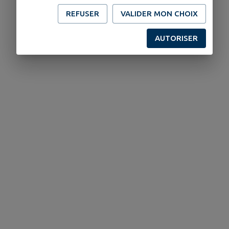
REFUSER
VALIDER MON CHOIX
AUTORISER