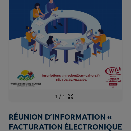
1
/
1
RÉUNION D’INFORMATION «
FACTURATION ÉLECTRONIQUE