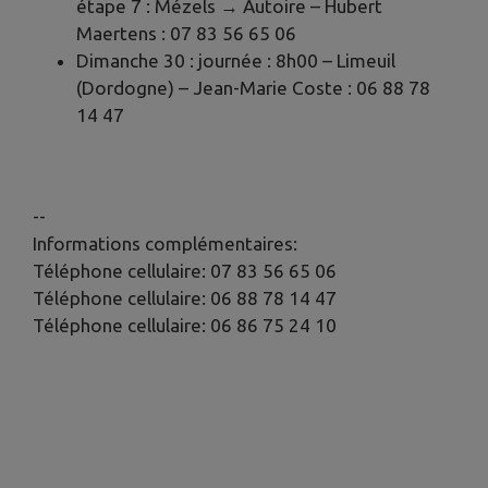
étape 7 : Mézels → Autoire – Hubert
Maertens : 07 83 56 65 06
Dimanche 30 : journée : 8h00 – Limeuil
(Dordogne) – Jean-Marie Coste : 06 88 78
14 47
--
Informations complémentaires:
Téléphone cellulaire: 07 83 56 65 06
Téléphone cellulaire: 06 88 78 14 47
Téléphone cellulaire: 06 86 75 24 10