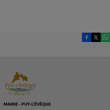
MAIRIE - PUY-L'ÉVÊQUE