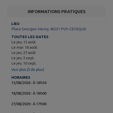
INFORMATIONS PRATIQUES
LIEU
Place Georges-Henry, 46231 PUY-L'EVEQUE
TOUTES LES DATES
Le jeu. 13 août
Le mar. 18 août
Le jeu. 27 août
Le jeu. 3 sept.
Le jeu. 10 sept.
Voir plus (5 de plus)
HORAIRES
13/08/2026 : À 18h30
18/08/2026 : À 18h00
27/08/2026 : À 17h00