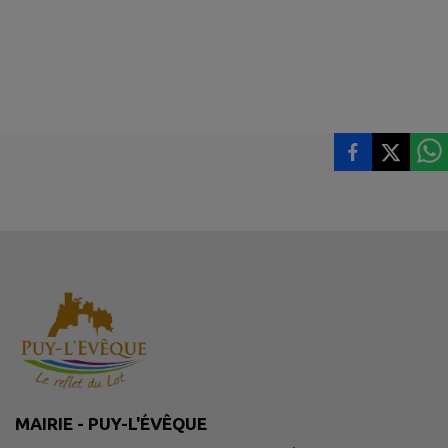
MAIRIE - PUY-L'ÉVÊQUE