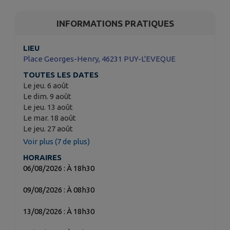
INFORMATIONS PRATIQUES
LIEU
Place Georges-Henry, 46231 PUY-L'EVEQUE
TOUTES LES DATES
Le jeu. 6 août
Le dim. 9 août
Le jeu. 13 août
Le mar. 18 août
Le jeu. 27 août
Voir plus (7 de plus)
HORAIRES
06/08/2026 : À 18h30
09/08/2026 : À 08h30
13/08/2026 : À 18h30