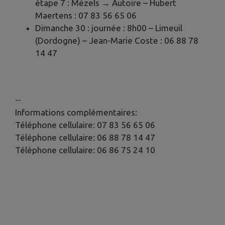
étape 7 : Mézels → Autoire – Hubert
Maertens : 07 83 56 65 06
Dimanche 30 : journée : 8h00 – Limeuil
(Dordogne) – Jean-Marie Coste : 06 88 78
14 47
--
Informations complémentaires:
Téléphone cellulaire: 07 83 56 65 06
Téléphone cellulaire: 06 88 78 14 47
Téléphone cellulaire: 06 86 75 24 10