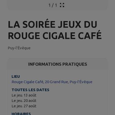
1
/
1
LA SOIRÉE JEUX DU
ROUGE CIGALE CAFÉ
Puy-l'Évêque
INFORMATIONS PRATIQUES
LIEU
Rouge Cigale Café, 20 Grand Rue, Puy-l'Évêque
TOUTES LES DATES
Le jeu. 13 août
Le jeu. 20 août
Le jeu. 27 août
HORAIRES