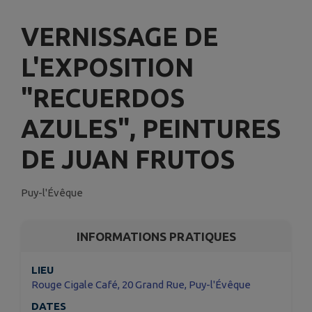
VERNISSAGE DE
L'EXPOSITION
"RECUERDOS
AZULES", PEINTURES
DE JUAN FRUTOS
Puy-l'Évêque
INFORMATIONS PRATIQUES
LIEU
Rouge Cigale Café, 20 Grand Rue, Puy-l'Évêque
DATES