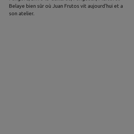
Belaye bien sûr où Juan Frutos vit aujourd'hui et a
son atelier.