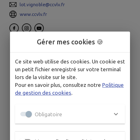
lot.vignoble@ccvlv.fr
www.ccvlv.fr
Gérer mes cookies 🍪
Ce site web utilise des cookies. Un cookie est
un petit fichier enregistré sur votre terminal
lors de la visite sur le site.
Pour en savoir plus, consultez notre
Politique
de gestion des cookies
.
Obligatoire