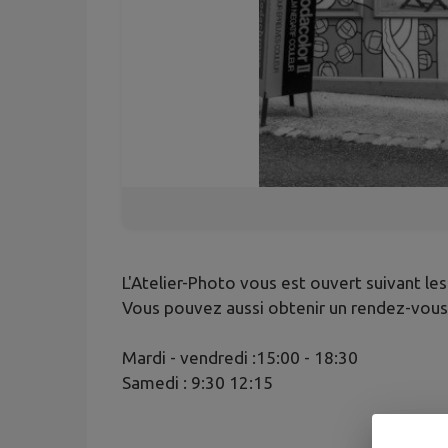
L'Atelier-Photo vous est ouvert suivant les
Vous pouvez aussi obtenir un rendez-vous 
Mardi - vendredi :15:00 - 18:30
Samedi : 9:30 12:15