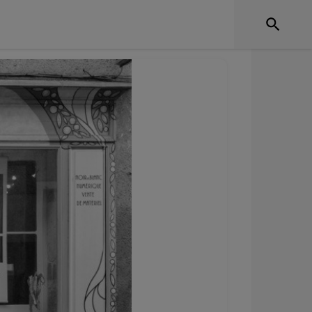
hotographies